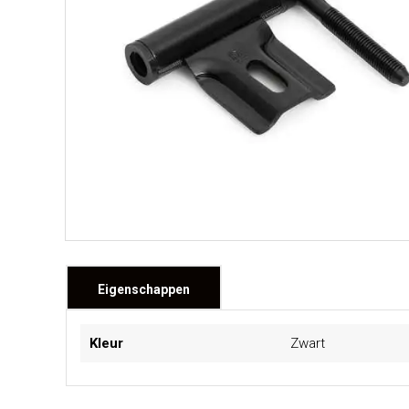
Eigenschappen
Meer
Kleur
Zwart
informatie