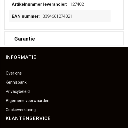
127402
3394661274021
Garantie
INFORMATIE
Over ons
Kennisbank
Privacybeleid
Algemene voorwaarden
Cookieverklaring
KLANTENSERVICE