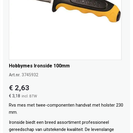
Hobbymes Ironside 100mm
Art.nr.
3745932
€ 2,63
€ 3,18
Rvs mes met twee-componenten handvat met holster 230
mm.
Ironside biedt een breed assortiment professioneel
gereedschap van uitstekende kwaliteit. De levenslange