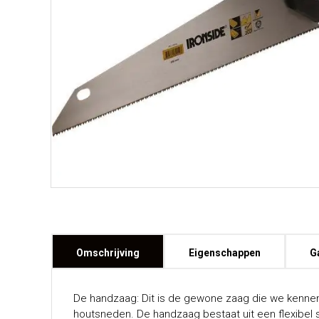
Omschrijving
Eigenschappen
G
De handzaag: Dit is de gewone zaag die we kennen
houtsneden. De handzaag bestaat uit een flexibel s