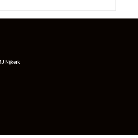
RJ Nijkerk