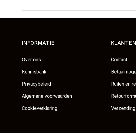
INFORMATIE
KLANTEN
Over ons
Contact
Kennisbank
Betaalmoge
Privacybeleid
Ruilen en r
Algemene voorwaarden
Retourformu
Cookieverklaring
Verzending