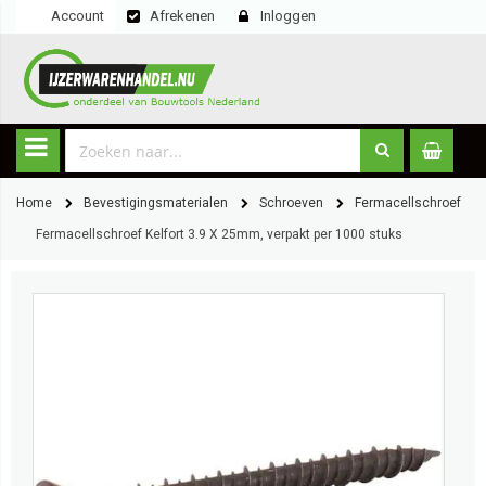
Account
Afrekenen
Inloggen
Home
Bevestigingsmaterialen
Schroeven
Fermacellschroef
Fermacellschroef Kelfort 3.9 X 25mm, verpakt per 1000 stuks