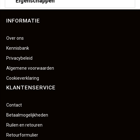
Eigenschappen
INFORMATIE
Over ons
Kennisbank
Privacybeleid
Algemene voorwaarden
Cookieverklaring
KLANTENSERVICE
Contact
Betaalmogelijkheden
Ruilen en retouren
Retourformulier