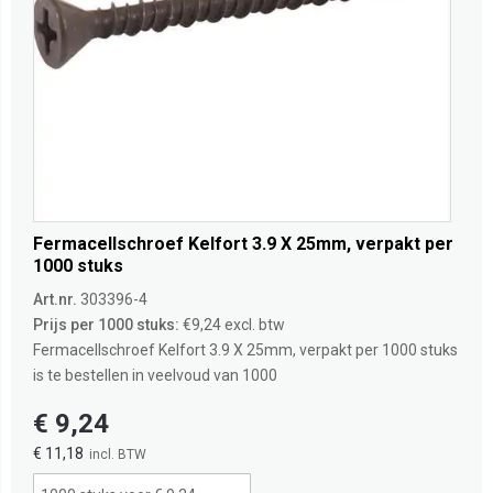
Fermacellschroef Kelfort 3.9 X 25mm, verpakt per
1000 stuks
Art.nr.
303396-4
Prijs per 1000 stuks:
€9,24 excl. btw
Fermacellschroef Kelfort 3.9 X 25mm, verpakt per 1000 stuks
is te bestellen in veelvoud van 1000
€ 9,24
€ 11,18