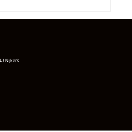
RJ Nijkerk