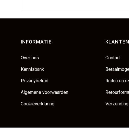
INFORMATIE
KLANTEN
Over ons
Contact
Kennisbank
Betaalmoge
Privacybeleid
Ruilen en r
Algemene voorwaarden
Retourformu
Cookieverklaring
Verzending