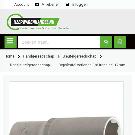
Account
Afrekenen
Inloggen
Home
Handgereedschap
Sleutelgereedschap
Dopsleutelgereedschap
Dopsleutel verlengd 3/8 Ironside, 17mm