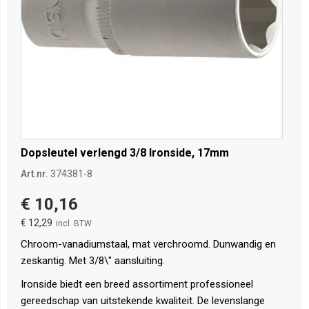
Dopsleutel verlengd 3/8 Ironside, 17mm
Art.nr.
374381-8
€ 10,16
€ 12,29
Chroom-vanadiumstaal, mat verchroomd. Dunwandig en
zeskantig. Met 3/8\" aansluiting.
Ironside biedt een breed assortiment professioneel
gereedschap van uitstekende kwaliteit. De levenslange