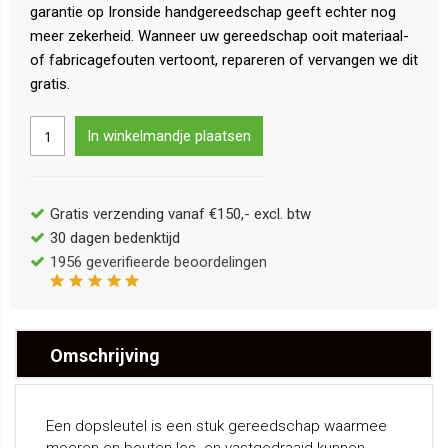
garantie op Ironside handgereedschap geeft echter nog
meer zekerheid. Wanneer uw gereedschap ooit materiaal-
of fabricagefouten vertoont, repareren of vervangen we dit
gratis.
In winkelmandje plaatsen
Gratis verzending vanaf €150,- excl. btw
30 dagen bedenktijd
1956
geverifieerde beoordelingen
Omschrijving
Een dopsleutel is een stuk gereedschap waarmee