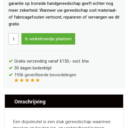
garantie op Ironside handgereedschap geeft echter nog
meer zekerheid. Wanneer uw gereedschap ooit materiaal-
of fabricagefouten vertoont, repareren of vervangen we dit
gratis.
In winkelmandje plaatsen
Gratis verzending vanaf €150,- excl. btw
30 dagen bedenktijd
1956
geverifieerde beoordelingen
Omschrijving
Een dopsleutel is een stuk gereedschap waarmee