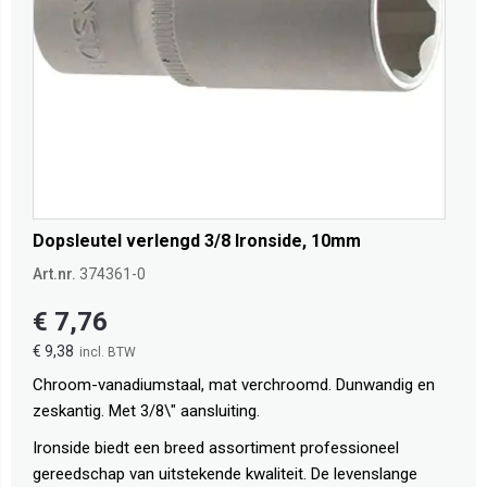
Dopsleutel verlengd 3/8 Ironside, 10mm
Art.nr.
374361-0
€ 7,76
€ 9,38
Chroom-vanadiumstaal, mat verchroomd. Dunwandig en
zeskantig. Met 3/8\" aansluiting.
Ironside biedt een breed assortiment professioneel
gereedschap van uitstekende kwaliteit. De levenslange