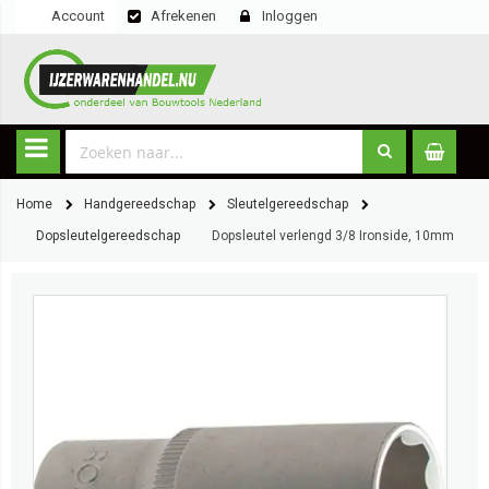
Account
Afrekenen
Inloggen
Home
Handgereedschap
Sleutelgereedschap
Dopsleutelgereedschap
Dopsleutel verlengd 3/8 Ironside, 10mm