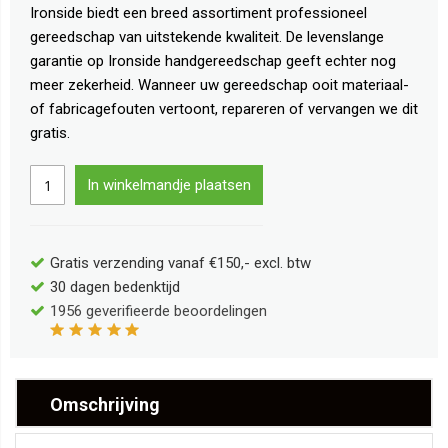
Ironside biedt een breed assortiment professioneel
gereedschap van uitstekende kwaliteit. De levenslange
garantie op Ironside handgereedschap geeft echter nog
meer zekerheid. Wanneer uw gereedschap ooit materiaal-
of fabricagefouten vertoont, repareren of vervangen we dit
gratis.
In winkelmandje plaatsen
Gratis verzending vanaf €150,- excl. btw
30 dagen bedenktijd
1956
geverifieerde beoordelingen
Omschrijving