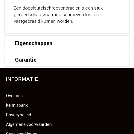
Een dopsleutelschroevendraaier is een stuk
gereedschap waarmee schroeven los- en
vastgedraaid kunnen worden.
Eigenschappen
Garantie
INFORMATIE
Over ons
Kennisbank
Privacybeleid
Algemene voorwaarden