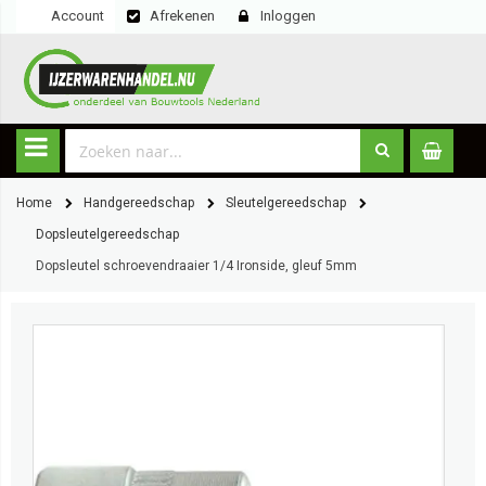
Account
Afrekenen
Inloggen
Home
Handgereedschap
Sleutelgereedschap
Dopsleutelgereedschap
Dopsleutel schroevendraaier 1/4 Ironside, gleuf 5mm