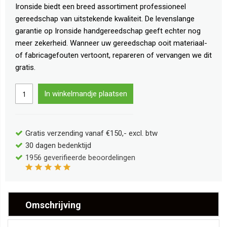
Ironside biedt een breed assortiment professioneel
gereedschap van uitstekende kwaliteit. De levenslange
garantie op Ironside handgereedschap geeft echter nog
meer zekerheid. Wanneer uw gereedschap ooit materiaal-
of fabricagefouten vertoont, repareren of vervangen we dit
gratis.
In winkelmandje plaatsen
Gratis verzending vanaf €150,- excl. btw
30 dagen bedenktijd
1956
geverifieerde beoordelingen
Omschrijving