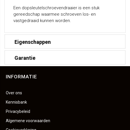
Een dopsleutelschroevendraaier is een stuk
gereedschap waarmee schroeven los- en
vastgedraaid kunnen worden.
Eigenschappen
Garantie
INFORMATIE
Over ons
Kennisbank
Privacybeleid
Algemene voorwaarden