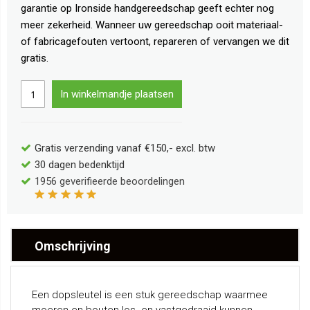
garantie op Ironside handgereedschap geeft echter nog
meer zekerheid. Wanneer uw gereedschap ooit materiaal-
of fabricagefouten vertoont, repareren of vervangen we dit
gratis.
In winkelmandje plaatsen
Gratis verzending vanaf €150,- excl. btw
30 dagen bedenktijd
1956
geverifieerde beoordelingen
Omschrijving
Een dopsleutel is een stuk gereedschap waarmee