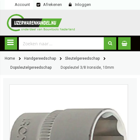
Account
Afrekenen
Inloggen
Home
Handgereedschap
Sleutelgereedschap
Dopsleutelgereedschap
Dopsleutel 3/8 Ironside, 10mm