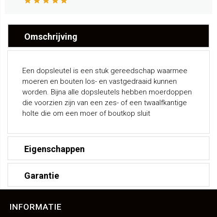
Omschrijving
Een dopsleutel is een stuk gereedschap waarmee
moeren en bouten los- en vastgedraaid kunnen
worden. Bijna alle dopsleutels hebben moerdoppen
die voorzien zijn van een zes- of een twaalfkantige
holte die om een moer of boutkop sluit
Eigenschappen
Garantie
INFORMATIE