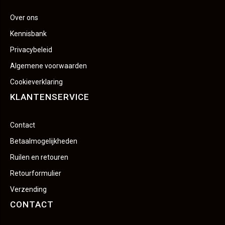
Over ons
Kennisbank
Privacybeleid
Algemene voorwaarden
Cookieverklaring
KLANTENSERVICE
Contact
Betaalmogelijkheden
Ruilen en retouren
Retourformulier
Verzending
CONTACT