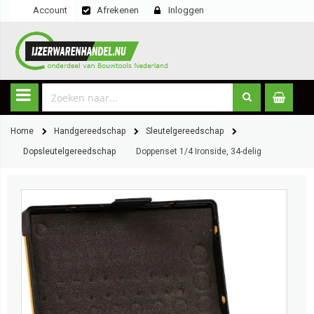
Account
Afrekenen
Inloggen
Home
Handgereedschap
Sleutelgereedschap
Dopsleutelgereedschap
Doppenset 1/4 Ironside, 34-delig