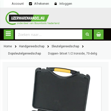
Account
Afrekenen
Inloggen
Home
Handgereedschap
Sleutelgereedschap
Dopsleutelgereedschap
Doppen- bitset 1/2 Ironside, 70-delig