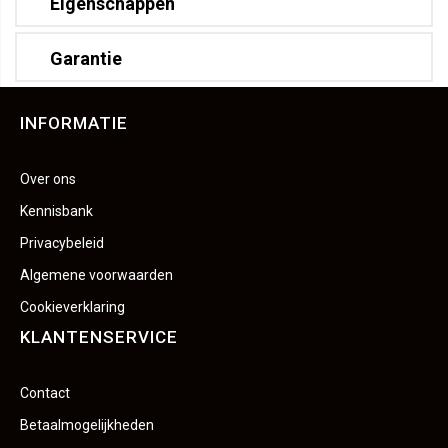
Eigenschappen
Garantie
INFORMATIE
Over ons
Kennisbank
Privacybeleid
Algemene voorwaarden
Cookieverklaring
KLANTENSERVICE
Contact
Betaalmogelijkheden