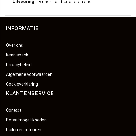
Binnen- en buitendraaiend
INFORMATIE
Over ons
Kennisbank
Privacybeleid
Algemene voorwaarden
Cookieverklaring
KLANTENSERVICE
Contact
Betaalmogelijkheden
Ruilen en retouren