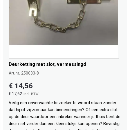
Deurketting met slot, vermessingd
Art.nr.
250033-8
€ 14,56
€ 17,62
Veilig een onverwachte bezoeker te woord staan zonder
dat hij of zij zomaar kan binnendringen? Of een extra slot
op de deur waardoor een inbreker wanneer je thuis bent de
deur niet verder dan een klein stukje kan openen? Bevestig