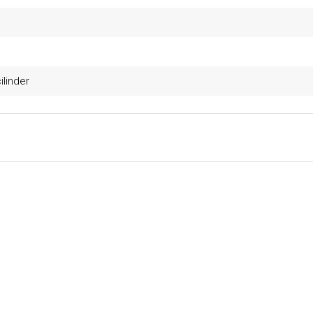
ilinder