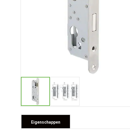
Eigenschappen