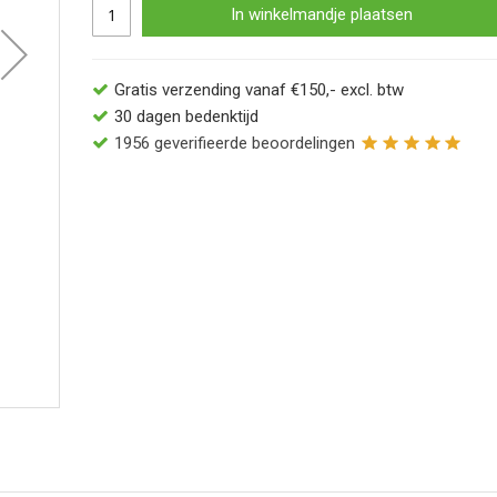
In winkelmandje plaatsen
Gratis verzending vanaf €150,- excl. btw
30 dagen bedenktijd
1956
geverifieerde beoordelingen