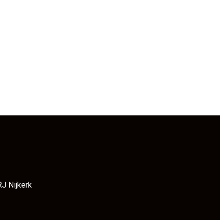
RJ Nijkerk