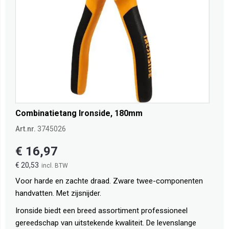
Combinatietang Ironside, 180mm
Art.nr.
3745026
€ 16,97
€ 20,53
Voor harde en zachte draad. Zware twee-componenten
handvatten. Met zijsnijder.
Ironside biedt een breed assortiment professioneel
gereedschap van uitstekende kwaliteit. De levenslange