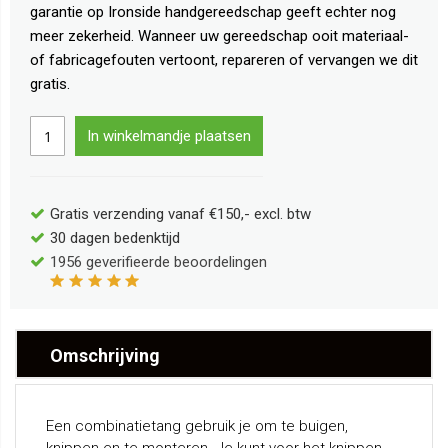
garantie op Ironside handgereedschap geeft echter nog
meer zekerheid. Wanneer uw gereedschap ooit materiaal-
of fabricagefouten vertoont, repareren of vervangen we dit
gratis.
In winkelmandje plaatsen
Gratis verzending vanaf €150,- excl. btw
30 dagen bedenktijd
1956
geverifieerde beoordelingen
Omschrijving
Een combinatietang gebruik je om te buigen,