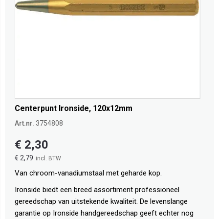
Centerpunt Ironside, 120x12mm
Art.nr.
3754808
€ 2,30
€ 2,79
Van chroom-vanadiumstaal met geharde kop.
Ironside biedt een breed assortiment professioneel
gereedschap van uitstekende kwaliteit. De levenslange
garantie op Ironside handgereedschap geeft echter nog