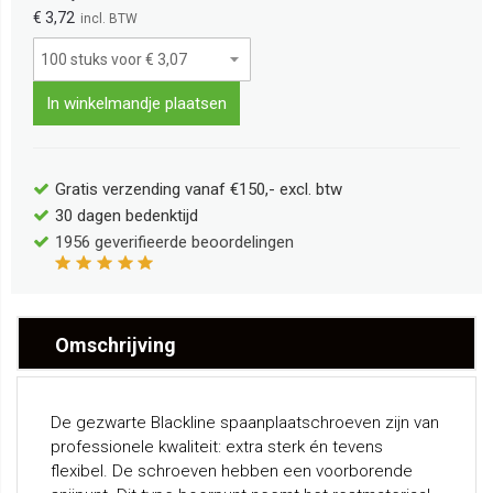
€ 3,72
In winkelmandje plaatsen
Gratis verzending vanaf €150,- excl. btw
30 dagen bedenktijd
1956
geverifieerde beoordelingen
Omschrijving
De gezwarte Blackline spaanplaatschroeven zijn van
professionele kwaliteit: extra sterk én tevens
flexibel. De schroeven hebben een voorborende