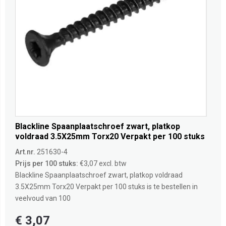
Blackline Spaanplaatschroef zwart, platkop
voldraad 3.5X25mm Torx20 Verpakt per 100 stuks
Art.nr.
251630-4
Prijs per 100 stuks:
€3,07 excl. btw
Blackline Spaanplaatschroef zwart, platkop voldraad
3.5X25mm Torx20 Verpakt per 100 stuks is te bestellen in
veelvoud van 100
€ 3,07