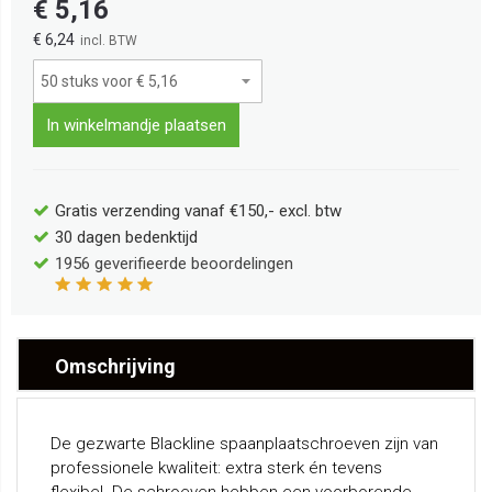
€ 5,16
€ 6,24
In winkelmandje plaatsen
Gratis verzending vanaf €150,- excl. btw
30 dagen bedenktijd
1956
geverifieerde beoordelingen
Omschrijving
De gezwarte Blackline spaanplaatschroeven zijn van
professionele kwaliteit: extra sterk én tevens