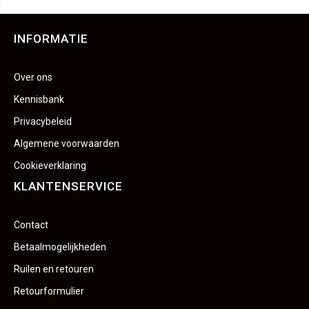
INFORMATIE
Over ons
Kennisbank
Privacybeleid
Algemene voorwaarden
Cookieverklaring
KLANTENSERVICE
Contact
Betaalmogelijkheden
Ruilen en retouren
Retourformulier