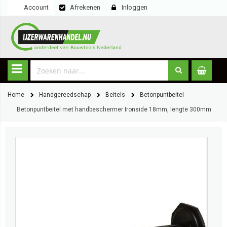
Account
Afrekenen
Inloggen
Home
Handgereedschap
Beitels
Betonpuntbeitel
Betonpuntbeitel met handbeschermer Ironside 18mm, lengte 300mm