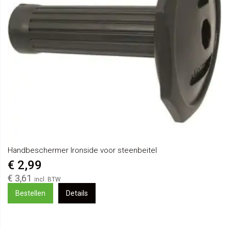
Handbeschermer Ironside voor steenbeitel
€ 2,99
€ 3,61
Bestellen
Details