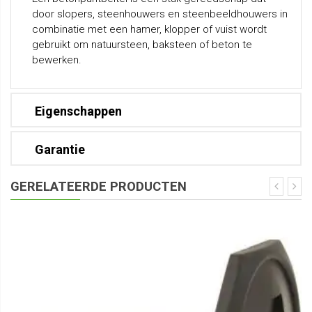
door slopers, steenhouwers en steenbeeldhouwers in
combinatie met een hamer, klopper of vuist wordt
gebruikt om natuursteen, baksteen of beton te
bewerken.
Eigenschappen
Garantie
GERELATEERDE PRODUCTEN