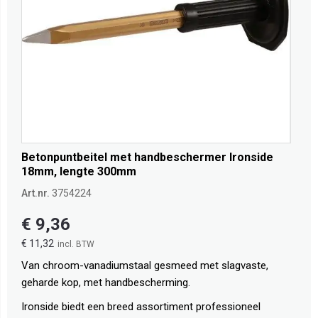
Betonpuntbeitel met handbeschermer Ironside
18mm, lengte 300mm
Art.nr.
3754224
€ 9,36
€ 11,32
Van chroom-vanadiumstaal gesmeed met slagvaste,
geharde kop, met handbescherming.
Ironside biedt een breed assortiment professioneel