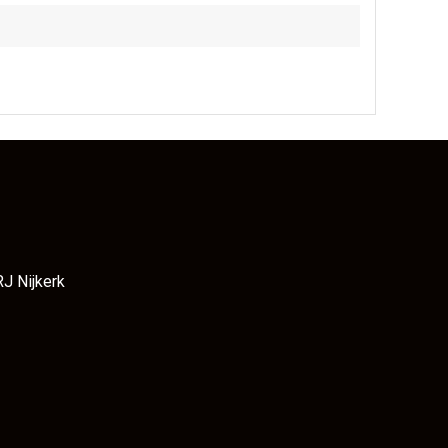
RJ Nijkerk