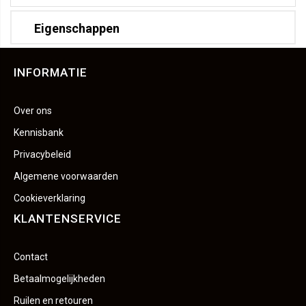
Eigenschappen
INFORMATIE
Over ons
Kennisbank
Privacybeleid
Algemene voorwaarden
Cookieverklaring
KLANTENSERVICE
Contact
Betaalmogelijkheden
Ruilen en retouren