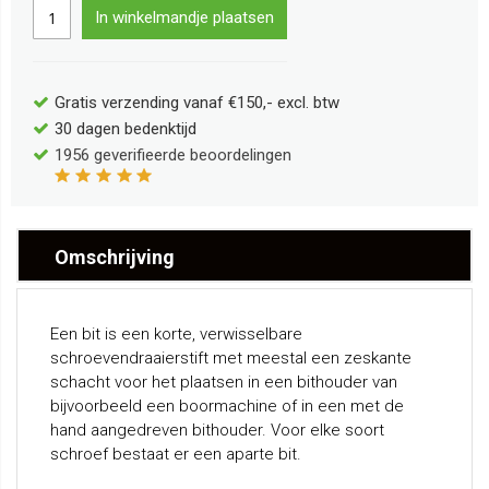
In winkelmandje plaatsen
Gratis verzending vanaf €150,- excl. btw
30 dagen bedenktijd
1956
geverifieerde beoordelingen
Omschrijving
Een bit is een korte, verwisselbare
schroevendraaierstift met meestal een zeskante
schacht voor het plaatsen in een bithouder van
bijvoorbeeld een boormachine of in een met de
hand aangedreven bithouder. Voor elke soort
schroef bestaat er een aparte bit.