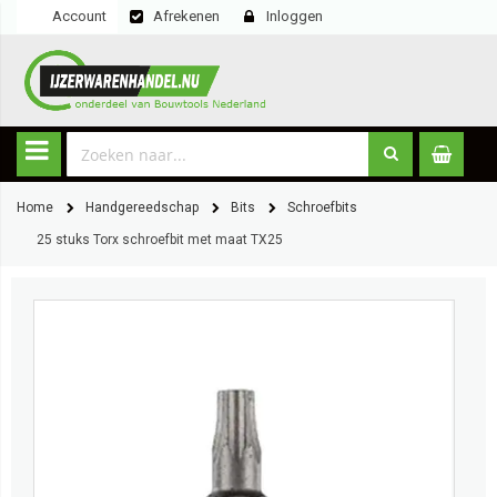
Account
Afrekenen
Inloggen
Home
Handgereedschap
Bits
Schroefbits
25 stuks Torx schroefbit met maat TX25