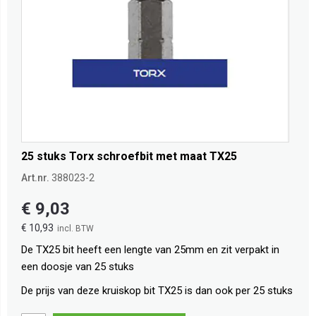
25 stuks Torx schroefbit met maat TX25
Art.nr.
388023-2
€ 9,03
€ 10,93
De TX25 bit heeft een lengte van 25mm en zit verpakt in
een doosje van 25 stuks
De prijs van deze kruiskop bit TX25 is dan ook per 25 stuks