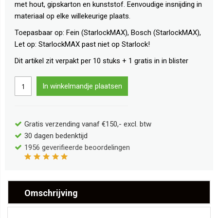
met hout, gipskarton en kunststof. Eenvoudige insnijding in
materiaal op elke willekeurige plaats.
Toepasbaar op: Fein (StarlockMAX), Bosch (StarlockMAX),
Let op: StarlockMAX past niet op Starlock!
Dit artikel zit verpakt per 10 stuks + 1 gratis in in blister
In winkelmandje plaatsen
Gratis verzending vanaf €150,- excl. btw
30 dagen bedenktijd
1956
geverifieerde beoordelingen
Omschrijving