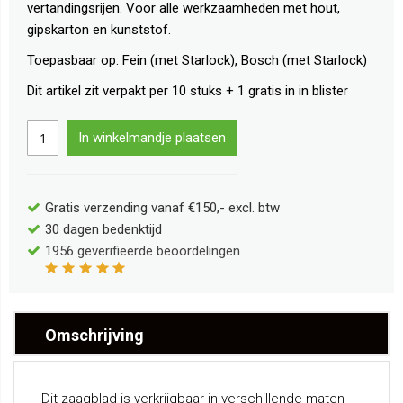
vertandingsrijen. Voor alle werkzaamheden met hout,
gipskarton en kunststof.
Toepasbaar op: Fein (met Starlock), Bosch (met Starlock)
Dit artikel zit verpakt per 10 stuks + 1 gratis in in blister
In winkelmandje plaatsen
Gratis verzending vanaf €150,- excl. btw
30 dagen bedenktijd
1956
geverifieerde beoordelingen
Omschrijving
Dit zaagblad is verkrijgbaar in verschillende maten