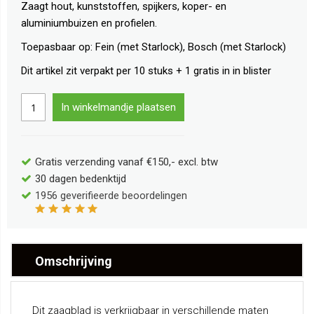
Zaagt hout, kunststoffen, spijkers, koper- en
aluminiumbuizen en profielen.
Toepasbaar op: Fein (met Starlock), Bosch (met Starlock)
Dit artikel zit verpakt per 10 stuks + 1 gratis in in blister
In winkelmandje plaatsen
Gratis verzending vanaf €150,- excl. btw
30 dagen bedenktijd
1956
geverifieerde beoordelingen
Omschrijving
Dit zaagblad is verkrijgbaar in verschillende maten