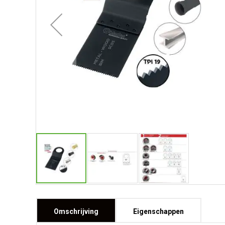
Omschrijving
Eigenschappen