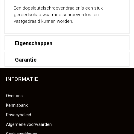
Een dopsleutelschroevendraaier is een stuk
gereedschap waarmee schroeven los- en
vastgedraaid kunnen worden.
Eigenschappen
Garantie
INFORMATIE
Over ons
Kennisbank
Privacybeleid
Algemene voorwaarden