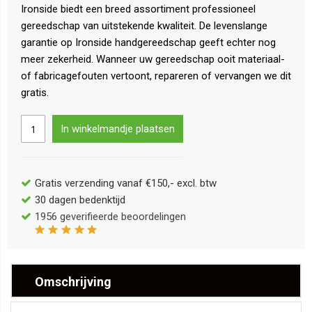
Ironside biedt een breed assortiment professioneel
gereedschap van uitstekende kwaliteit. De levenslange
garantie op Ironside handgereedschap geeft echter nog
meer zekerheid. Wanneer uw gereedschap ooit materiaal-
of fabricagefouten vertoont, repareren of vervangen we dit
gratis.
In winkelmandje plaatsen
Gratis verzending vanaf €150,- excl. btw
30 dagen bedenktijd
1956
geverifieerde beoordelingen
Omschrijving