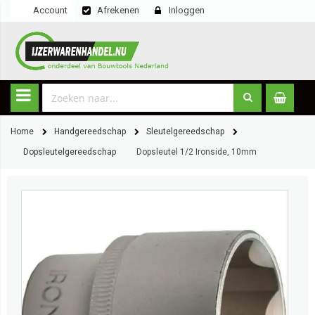
Account
Afrekenen
Inloggen
Home
Handgereedschap
Sleutelgereedschap
Dopsleutelgereedschap
Dopsleutel 1/2 Ironside, 10mm