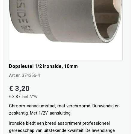
Dopsleutel 1/2 Ironside, 10mm
Art.nr.
374356-4
€ 3,20
€ 3,87
Chroom-vanadiumstaal, mat verchroomd. Dunwandig en
zeskantig. Met 1/2\" aansluiting.
Ironside biedt een breed assortiment professioneel
gereedschap van uitstekende kwaliteit. De levenslange