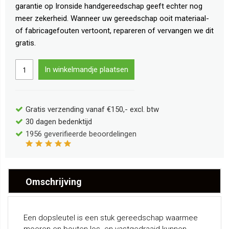
garantie op Ironside handgereedschap geeft echter nog
meer zekerheid. Wanneer uw gereedschap ooit materiaal-
of fabricagefouten vertoont, repareren of vervangen we dit
gratis.
In winkelmandje plaatsen
Gratis verzending vanaf €150,- excl. btw
30 dagen bedenktijd
1956
geverifieerde beoordelingen
Omschrijving
Een dopsleutel is een stuk gereedschap waarmee